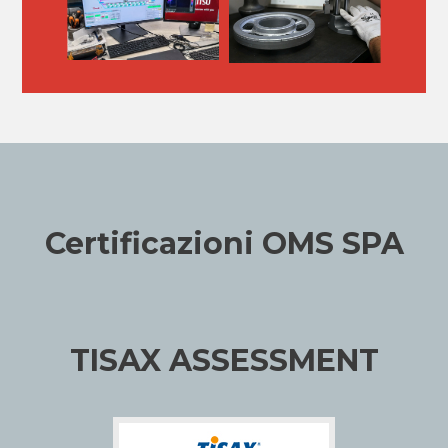
Certificazioni OMS SPA
TISAX ASSESSMENT