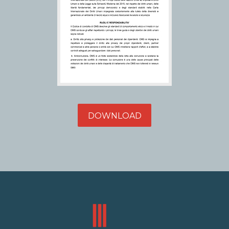
DOWNLOAD