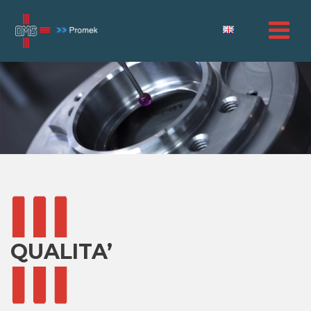
QUALITA’