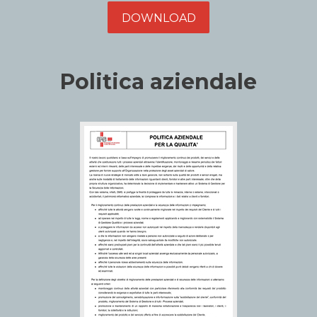
DOWNLOAD
Politica aziendale