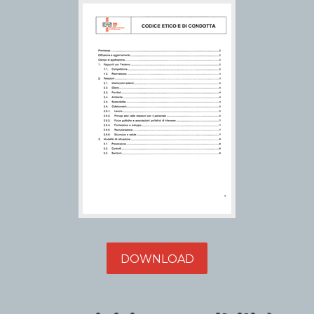
DOWNLOAD