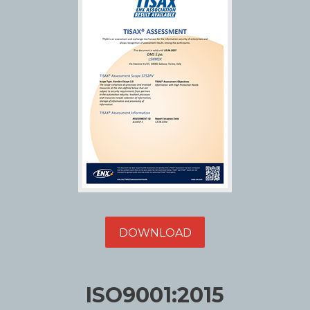
DOWNLOAD
ISO9001:2015