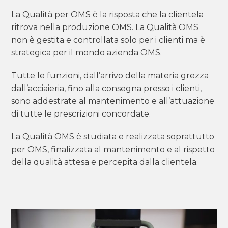
La Qualità per OMS è la risposta che la clientela
ritrova nella produzione OMS. La Qualità OMS
non è gestita e controllata solo per i clienti ma è
strategica per il mondo azienda OMS.
Tutte le funzioni, dall’arrivo della materia grezza
dall’acciaieria, fino alla consegna presso i clienti,
sono addestrate al mantenimento e all’attuazione
di tutte le prescrizioni concordate.
La Qualità OMS è studiata e realizzata soprattutto
per OMS, finalizzata al mantenimento e al rispetto
della qualità attesa e percepita dalla clientela.