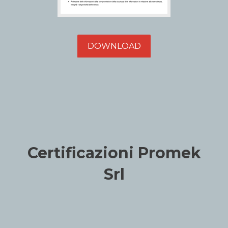
DOWNLOAD
Certificazioni Promek
Srl