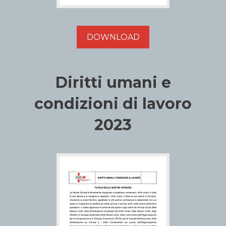
DOWNLOAD
Diritti umani e
condizioni di lavoro
2023