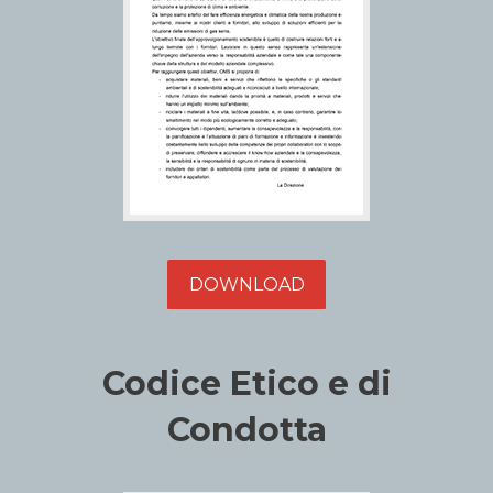
DOWNLOAD
Codice Etico e di
Condotta