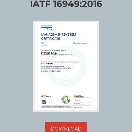
IATF 16949:2016
DOWNLOAD