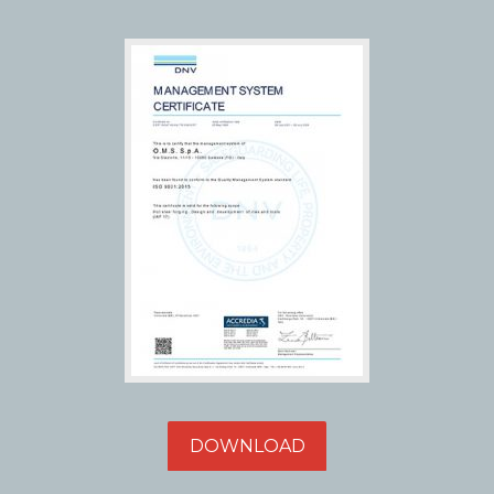
DOWNLOAD