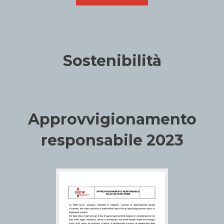
Sostenibilità
Approvvigionamento
responsabile 2023